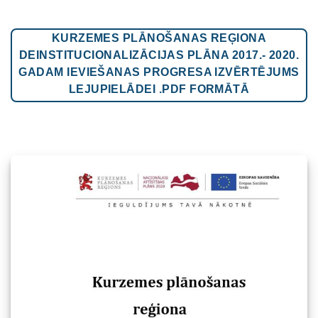
KURZEMES PLĀNOŠANAS REĢIONA
DEINSTITUCIONALIZĀCIJAS PLĀNA 2017.- 2020.
GADAM IEVIEŠANAS PROGRESA IZVĒRTĒJUMS
LEJUPIELĀDEI .PDF FORMĀTĀ