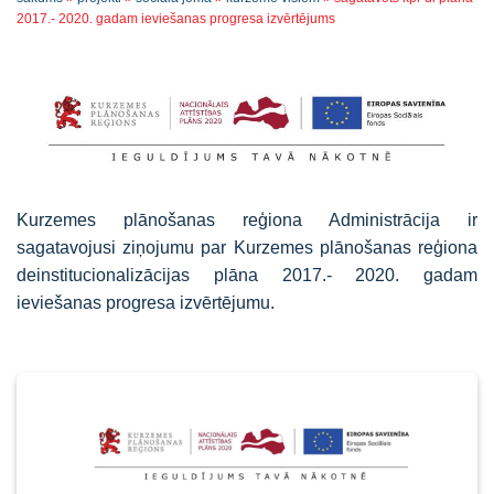
2017.- 2020. gadam ieviešanas progresa izvērtējums
Kurzemes plānošanas reģiona Administrācija ir
sagatavojusi ziņojumu par Kurzemes plānošanas reģiona
deinstitucionalizācijas plāna 2017.- 2020. gadam
ieviešanas progresa izvērtējumu.